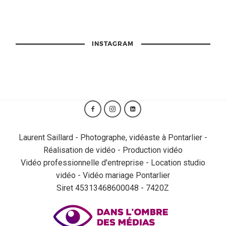
INSTAGRAM
Laurent Saillard - Photographe, vidéaste à Pontarlier -
Réalisation de vidéo - Production vidéo
Vidéo professionnelle d'entreprise - Location studio
vidéo - Vidéo mariage Pontarlier
Siret 45313468600048 - 7420Z