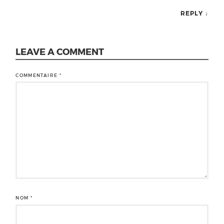
REPLY
↓
LEAVE A COMMENT
COMMENTAIRE
*
NOM
*