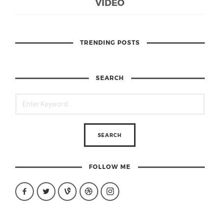
VIDEO
TRENDING POSTS
SEARCH
FOLLOW ME