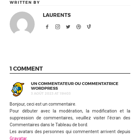
WRITTEN BY
LAURENTS
1 COMMENT
UN COMMENTATEUR OU COMMENTATRICE
WORDPRESS
3 AOÛT 2023 AT 19H03
Bonjour, ceci est un commentaire.
Pour débuter avec la modération, la modification et la
suppression de commentaires, veuillez visiter l’écran des
Commentaires dans le Tableau de bord.
Les avatars des personnes qui commentent arrivent depuis
Gravatar
.