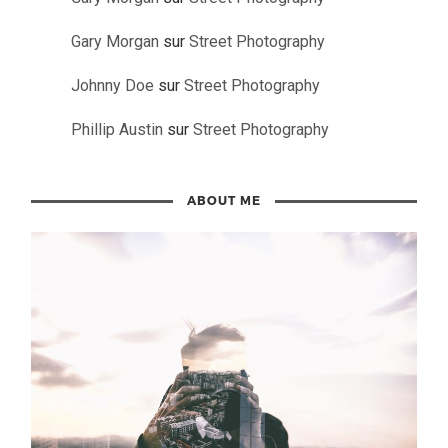
Gary Morgan
sur
Street Photography
Johnny Doe
sur
Street Photography
Phillip Austin
sur
Street Photography
ABOUT ME