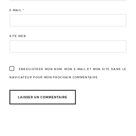
E-MAIL
*
SITE WEB
ENREGISTRER MON NOM, MON E-MAIL ET MON SITE DANS LE
NAVIGATEUR POUR MON PROCHAIN COMMENTAIRE.