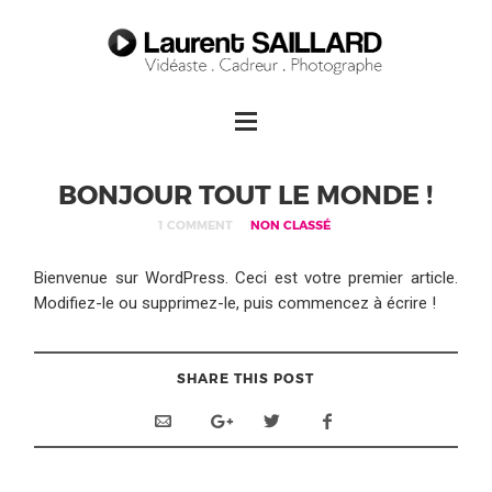
BONJOUR TOUT LE MONDE !
1 COMMENT
NON CLASSÉ
Bienvenue sur WordPress. Ceci est votre premier article.
Modifiez-le ou supprimez-le, puis commencez à écrire !
SHARE THIS POST