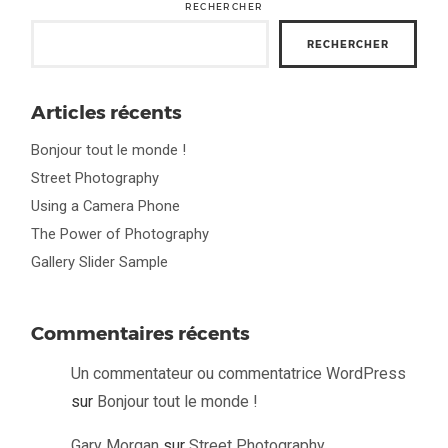
RECHERCHER
RECHERCHER
Articles récents
Bonjour tout le monde !
Street Photography
Using a Camera Phone
The Power of Photography
Gallery Slider Sample
Commentaires récents
Un commentateur ou commentatrice WordPress
sur
Bonjour tout le monde !
Gary Morgan
sur
Street Photography