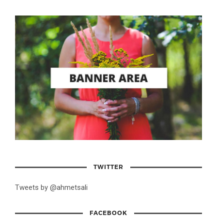
TWITTER
Tweets by @ahmetsali
FACEBOOK