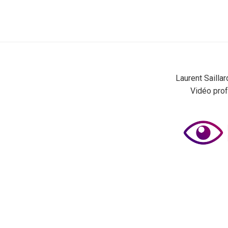
Laurent Sailla
Vidéo prof