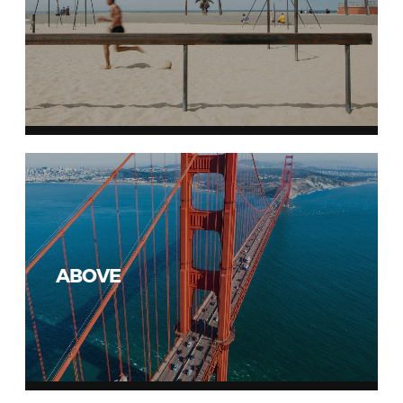
ABOVE