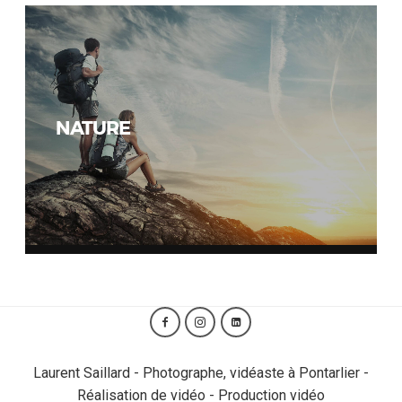
NATURE
Laurent Saillard - Photographe, vidéaste à Pontarlier -
Réalisation de vidéo - Production vidéo